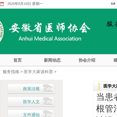
2026年8月10日 星期一
首页
新闻动态
协会介绍
服务指南
>
医学大家谈科普
>
医学大
政策法规
当患
医学人文
根管
文件通知