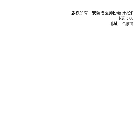
版权所有：安徽省医师协会 未
传真：055
地址：合肥