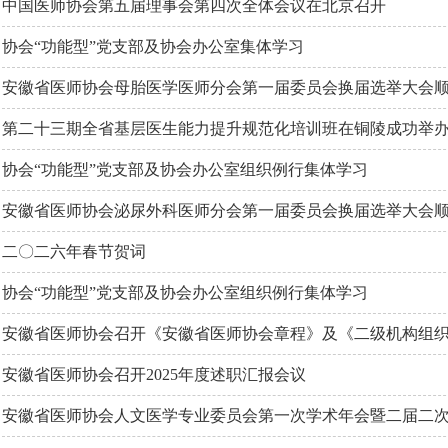
中国医师协会第五届理事会第四次全体会议在北京召开
协会“功能型”党支部及协会办公室集体学习
安徽省医师协会母胎医学医师分会第一届委员会换届选举大会
第二十三期全省基层医生能力提升规范化培训班在铜陵成功举
协会“功能型”党支部及协会办公室组织例行集体学习
安徽省医师协会泌尿外科医师分会第一届委员会换届选举大会
二〇二六年春节贺词
协会“功能型”党支部及协会办公室组织例行集体学习
安徽省医师协会召开《安徽省医师协会章程》及《二级机构组
安徽省医师协会召开2025年度述职汇报会议
安徽省医师协会人文医学专业委员会第一次学术年会暨二届二