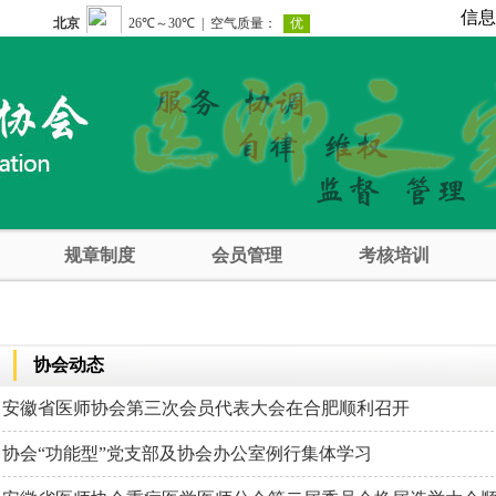
信
规章制度
会员管理
考核培训
协会动态
安徽省医师协会第三次会员代表大会在合肥顺利召开
协会“功能型”党支部及协会办公室例行集体学习