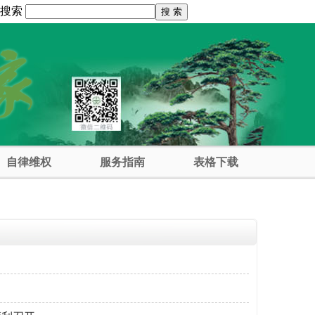
息搜索
自律维权
服务指南
表格下载