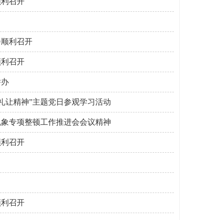
顺利召开
会顺利召开
顺利召开
举办
谐礼让精神”主题党日参观学习活动
乱象专项整顿工作推进会会议精神
顺利召开
顺利召开