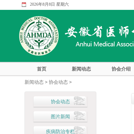
2026年8月8日 星期六
首页
新闻动态
协会介绍
新闻动态
>
协会动态
>
协会动态
图片新闻
疾病防治专栏