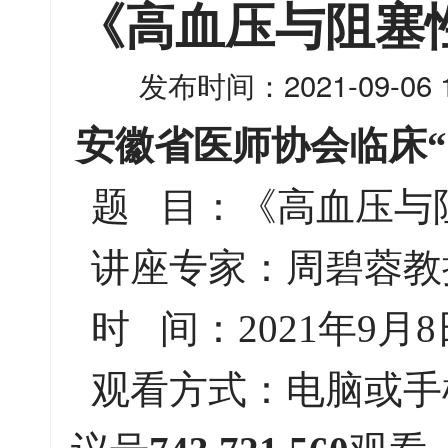
《高血压与阻塞
发布时间：2021-09-06 1
安徽省医师协会临床
题 目：《高血压与
讲座专家：周碧蓉教
时 间：2021年9月8日1
观看方式：电脑或手机