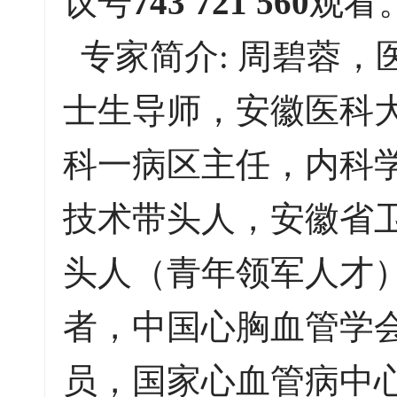
议号
743 721 560
观看
专家简介: 周碧蓉，
士生导师，安徽医科
科一病区主任，内科
技术带头人，安徽省
头人（青年领军人才
者，中国心胸血管学
员，国家心血管病中