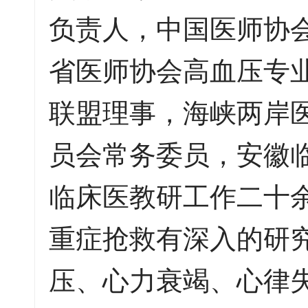
负责人，中国医师协
省医师协会高血压专
联盟理事，海峡两岸
员会常务委员，安徽
临床医教研工作二十
重症抢救有深入的研
压、心力衰竭、心律