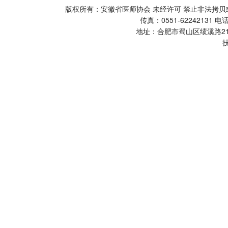
版权所有：安徽省医师协会 未经许可 禁止非法
传真：0551-62242131 电话
地址：合肥市蜀山区绩溪路2