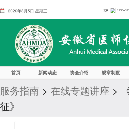
2026年8月5日 星期三
首页
新闻动态
协会介绍
规章制度
服务指南
>
在线专题讲座
> 
征》