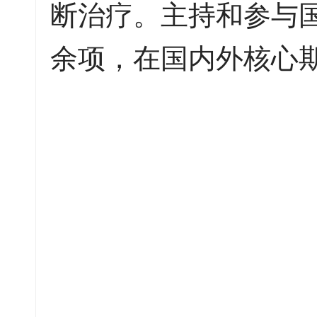
断治疗。主持和参与
余项，在国内外核心