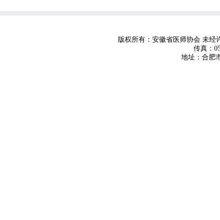
版权所有：安徽省医师协会 未
传真：055
地址：合肥