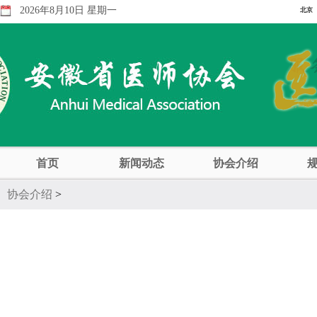
2026年8月10日 星期一
首页
新闻动态
协会介绍
协会介绍
>