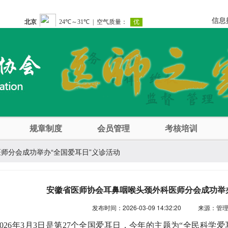
信息
规章制度
会员管理
考核培训
师分会成功举办“全国爱耳日”义诊活动
安徽省医师协会耳鼻咽喉头颈外科医师分会成功举
发布时间：2026-03-09 14:32:20
来源：管
026年3月3日是第27个全国爱耳日，今年的主题为“全民科学