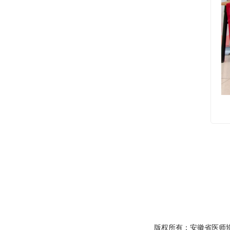
版权所有：安徽省医师