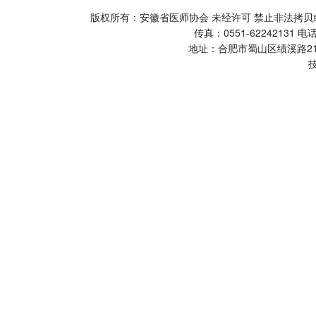
版权所有：安徽省医师协会 未经许可 禁止非法
传真：0551-62242131 电话
地址：合肥市蜀山区绩溪路2