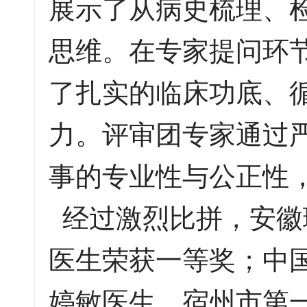
展示了从病史梳理、
思维。在专家提问环
了扎实的临床功底、
力。评审团专家通过
事的专业性与公正性
经过激烈比拼，安徽
医生荣获一等奖；中
婷敏医生、宿州市第