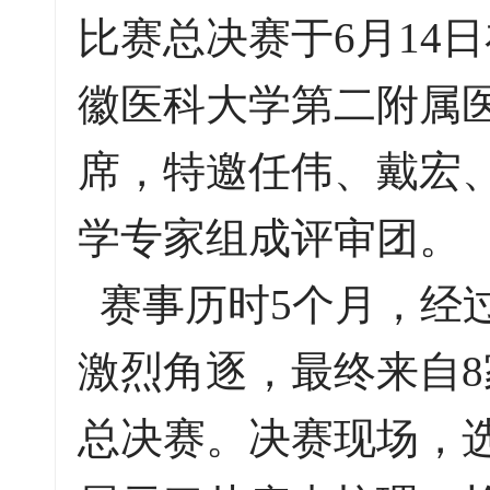
比赛总决赛于6月14
徽医科大学第二附属
席，特邀任伟、戴宏、
学专家组成评审团。
赛事历时5个月，经过
激烈角逐，最终来自8
总决赛。决赛现场，