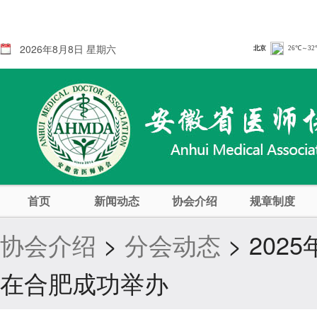
2026年8月8日 星期六
首页
新闻动态
协会介绍
规章制度
协会介绍
>
分会动态
> 20
在合肥成功举办