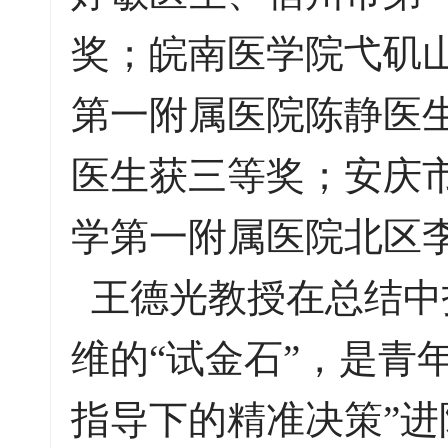
奖；皖南医学院弋矶
第一附属医院陈静医
医生获三等奖；安庆
学第一附属医院北区
王德光教授在总结中
维的“试金石”，是青
指导下的精准决策”