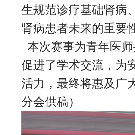
生规范诊疗基础肾病
肾病患者未来的重要
本次赛事为青年医师
促进了学术交流，为
活力，最终将惠及广
分会供稿）