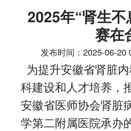
2025年“肾生
赛在
发布时间：2025-06-20 0
为提升安徽省肾脏内
科建设和人才培养，
安徽省医师协会肾脏
学第二附属医院承办的