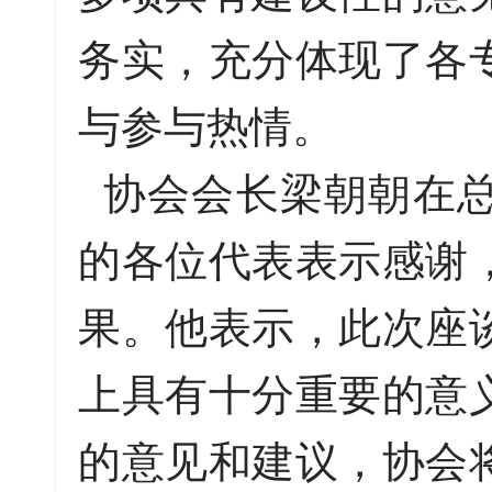
务实，充分体现了各
与参与热情。
协会会长梁朝朝在总
的各位代表表示感谢
果。他表示，此次座
上具有十分重要的意
的意见和建议，协会