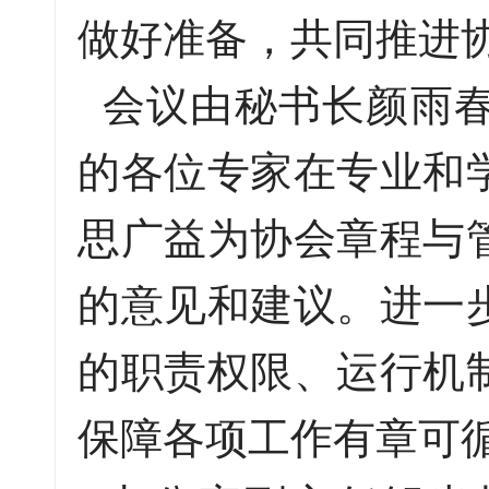
做好准备，共同推进
会议由秘书长颜雨春
的各位专家在专业和
思广益为协会章程与
的意见和建议。进一
的职责权限、运行机
保障各项工作有章可