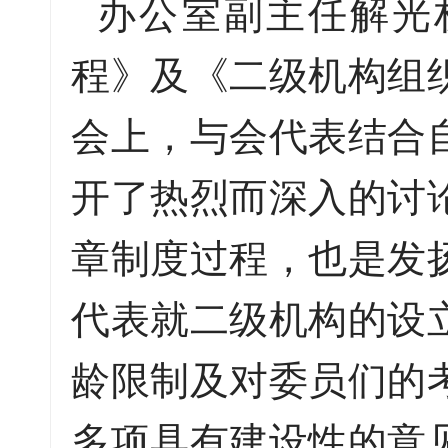
办公室副主任解光
程》及《二级机构组
会上，与会代表结合
开了热烈而深入的讨
章制度过程，也是发
代表就二级机构的设
龄限制及对委员们的
多项具有建设性的意