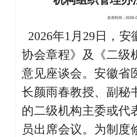
发布时间：2026-01-
2026年1月29日
协会章程》及《二级
意见座谈会。安徽省
长颜雨春教授、副秘
的二级机构主委或代
员出席会议。为制度