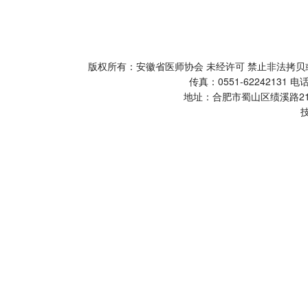
版权所有：安徽省医师协会 未经许可 禁止非法
传真：0551-62242131 电话
地址：合肥市蜀山区绩溪路2