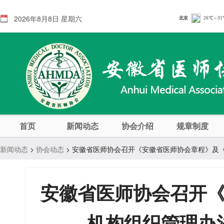
2026年8月8日 星期六
首页
新闻动态
协会介绍
规章制度
新闻动态
>
协会动态
> 安徽省医师协会召开《安徽省医师协会章程》及
安徽省医师协会召开
机构组织管理办