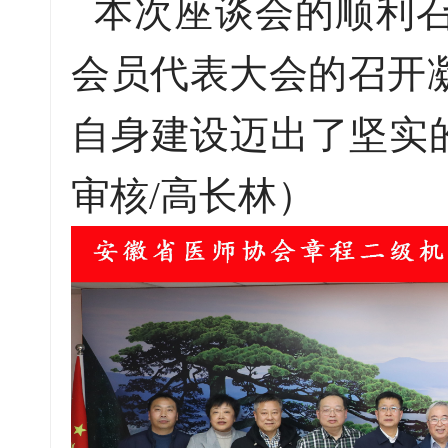
本次座谈会的顺利召
会员代表大会的召开
自身建设迈出了坚实的
审核/高长林）