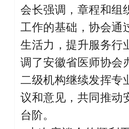
会长强调，章程和组
工作的基础，协会通
生活力，提升服务行
调了安徽省医师协会
二级机构继续发挥专
议和意见，共同推动
台阶。