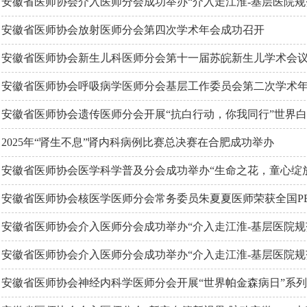
安徽省医师协会介入医师分会成功举办“介入走江淮-基层医院规
安徽省医师协会放射医师分会第四次学术年会成功召开
安徽省医师协会新生儿科医师分会第十一届苏皖新生儿学术会
安徽省医师协会呼吸病学医师分会基层工作委员会第二次学术
安徽省医师协会遗传医师分会开展“抗白行动，你我同行”世界
2025年“肾生不息”肾内科病例比赛总决赛在合肥成功举办
安徽省医师协会医学科学普及分会成功举办“生命之花，童心绽
安徽省医师协会核医学医师分会常务委员朱夏夏医师荣获全国PE
安徽省医师协会介入医师分会成功举办“介入走江淮-基层医院规
安徽省医师协会介入医师分会成功举办“介入走江淮-基层医院规
安徽省医师协会神经内科学医师分会开展“世界帕金森病日”系