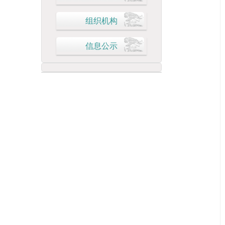
组织机构
信息公示