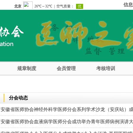
信
规章制度
会员管理
考核培训
分会动态
安徽省医师协会神经外科学医师分会系列学术沙龙（安庆站）
安徽省医师协会血液病学医师分会成功举办青年医师病例演讲