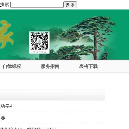
息搜索
自律维权
服务指南
表格下载
成功举办
大赛