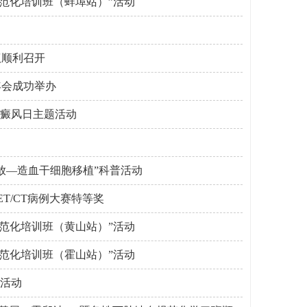
范化培训班（蚌埠站）”活动
议顺利召开
年会成功举办
白癜风日主题活动
放—造血干细胞移植”科普活动
T/CT病例大赛特等奖
范化培训班（黄山站）”活动
范化培训班（霍山站）”活动
列活动