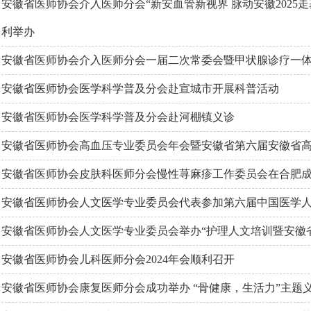
安徽省医师协会介入医师分会“新安血管新视界 脉动安徽2025
利举办
安徽省医师协会介入医师分会一届二次常委会暨甲状腺诊疗一
安徽省医师协会医学科学普及分会赴宣城市开展科普活动
安徽省医师协会医学科学普及分会赴河棚镇义诊
安徽省医师协会高血压专业委员会年会暨安徽省第六届安徽省
安徽省医师协会皮肤科医师分会慢性荨麻疹工作委员会在合肥
安徽省医师协会人文医学专业委员会代表参加第六届中国医学
安徽省医师协会人文医学专业委员会举办“护理人文培训暨安徽
安徽省医师协会儿科医师分会2024年会顺利召开
安徽省医师协会康复医师分会成功举办 “骨健康，生活力”主题